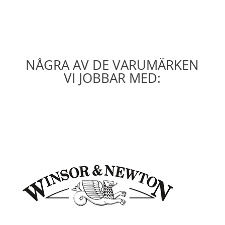
NÅGRA AV DE VARUMÄRKEN
VI JOBBAR MED: