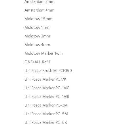
Amsterdam 2mm
Amsterdam 4mm
Molotow 1.5mm
Molotow 1mm
Molotow 2mm
Molotow 4mm
Molotow Marker Twin
ONE4ALL Refill
Uni Posca Brush M. PCF350
Uni Posca Marker PC 17K
Uni Posca Marker PC-1MC
Uni Posca Marker PC-1MR
Uni Posca Marker PC-3M
Uni Posca Marker PC-5M
Uni Posca Marker PC-8K