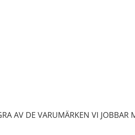
RA AV DE VARUMÄRKEN VI JOBBAR 