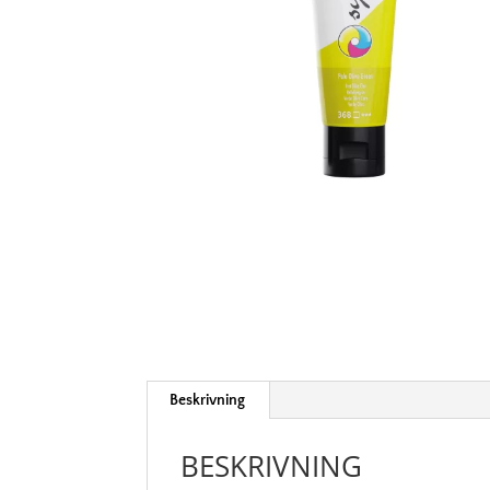
Beskrivning
BESKRIVNING