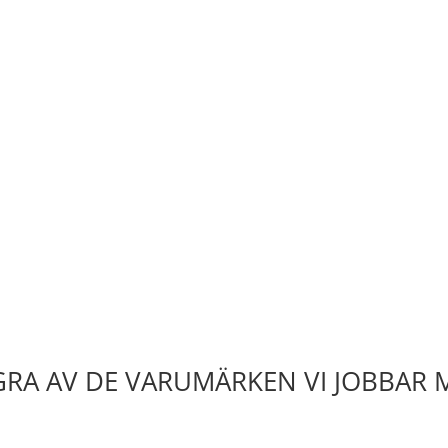
RA AV DE VARUMÄRKEN VI JOBBAR 