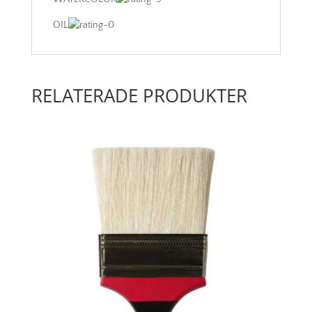
OIL
RELATERADE PRODUKTER