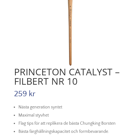
PRINCETON CATALYST –
FILBERT NR 10
259
kr
Nästa generation syntet
Maximal styvhet
Flag tips för att replikera de bästa Chungking Borsten
Bästa färghållningskapacitet och formbevarande.