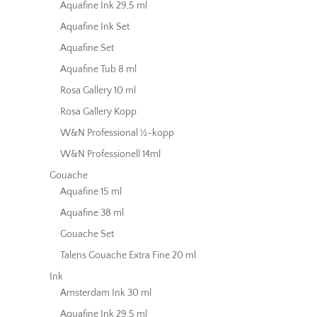
Aquafine Ink 29,5 ml
Aquafine Ink Set
Aquafine Set
Aquafine Tub 8 ml
Rosa Gallery 10 ml
Rosa Gallery Kopp
W&N Professional ½-kopp
W&N Professionell 14ml
Gouache
Aquafine 15 ml
Aquafine 38 ml
Gouache Set
Talens Gouache Extra Fine 20 ml
Ink
Amsterdam Ink 30 ml
Aquafine Ink 29,5 ml