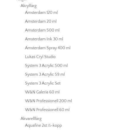
Akrylfärg
Amsterdam 120 ml
Amsterdam 20 ml
Amsterdam 500 ml
Amsterdam Ink 30 ml
Amsterdam Spray 400 ml
Lukas Cryl Studio
System 3 Acrylic 500 ml
System 3 Acrylic 59 ml
System 3 Acrylic Set
W&N Galeria 60 ml
W&N Professionell 200 ml
W&N Professionell 60 ml
Akvarellfärg
Aquafine 2st ½-kopp