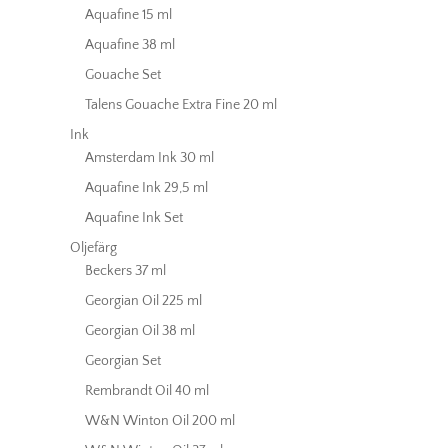
Aquafine 15 ml
Aquafine 38 ml
Gouache Set
Talens Gouache Extra Fine 20 ml
Ink
Amsterdam Ink 30 ml
Aquafine Ink 29,5 ml
Aquafine Ink Set
Oljefärg
Beckers 37 ml
Georgian Oil 225 ml
Georgian Oil 38 ml
Georgian Set
Rembrandt Oil 40 ml
W&N Winton Oil 200 ml