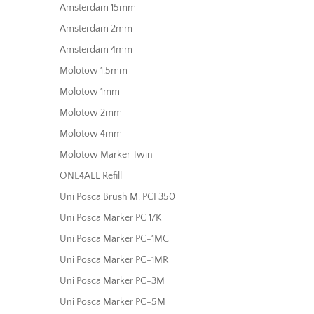
Amsterdam 15mm
Amsterdam 2mm
Amsterdam 4mm
Molotow 1.5mm
Molotow 1mm
Molotow 2mm
Molotow 4mm
Molotow Marker Twin
ONE4ALL Refill
Uni Posca Brush M. PCF350
Uni Posca Marker PC 17K
Uni Posca Marker PC-1MC
Uni Posca Marker PC-1MR
Uni Posca Marker PC-3M
Uni Posca Marker PC-5M