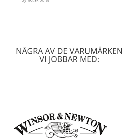
Syntetisk borst
NÅGRA AV DE VARUMÄRKEN
VI JOBBAR MED: