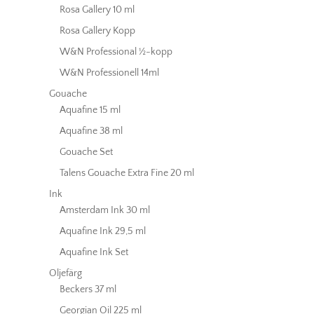
Rosa Gallery 10 ml
Rosa Gallery Kopp
W&N Professional ½-kopp
W&N Professionell 14ml
Gouache
Aquafine 15 ml
Aquafine 38 ml
Gouache Set
Talens Gouache Extra Fine 20 ml
Ink
Amsterdam Ink 30 ml
Aquafine Ink 29,5 ml
Aquafine Ink Set
Oljefärg
Beckers 37 ml
Georgian Oil 225 ml