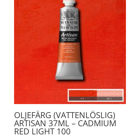
OLJEFÄRG (VATTENLÖSLIG)
ARTISAN 37ML – CADMIUM
RED LIGHT 100