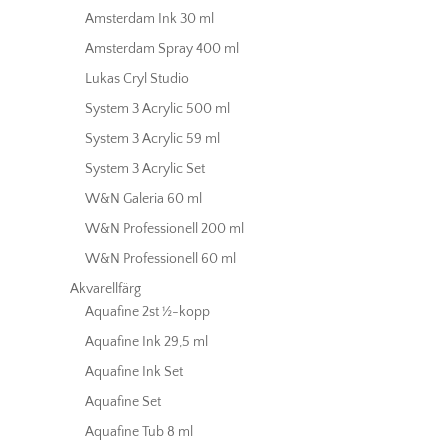
Amsterdam Ink 30 ml
Amsterdam Spray 400 ml
Lukas Cryl Studio
System 3 Acrylic 500 ml
System 3 Acrylic 59 ml
System 3 Acrylic Set
W&N Galeria 60 ml
W&N Professionell 200 ml
W&N Professionell 60 ml
Akvarellfärg
Aquafine 2st ½-kopp
Aquafine Ink 29,5 ml
Aquafine Ink Set
Aquafine Set
Aquafine Tub 8 ml