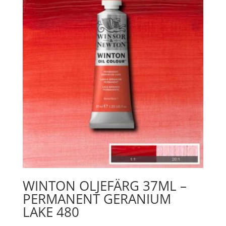
WINTON OLJEFÄRG 37ML –
PERMANENT GERANIUM
LAKE 480