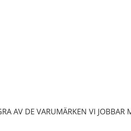
RA AV DE VARUMÄRKEN VI JOBBAR 