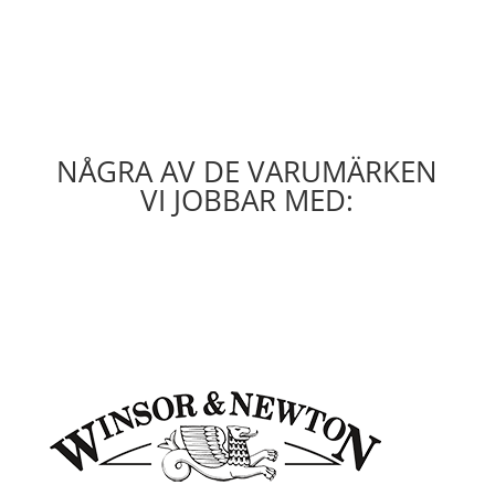
NÅGRA AV DE VARUMÄRKEN
VI JOBBAR MED: