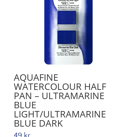
AQUAFINE
WATERCOLOUR HALF
PAN – ULTRAMARINE
BLUE
LIGHT/ULTRAMARINE
BLUE DARK
49
kr