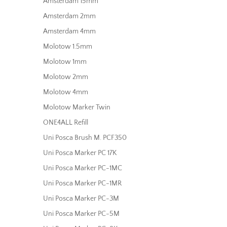
Amsterdam 15mm
Amsterdam 2mm
Amsterdam 4mm
Molotow 1.5mm
Molotow 1mm
Molotow 2mm
Molotow 4mm
Molotow Marker Twin
ONE4ALL Refill
Uni Posca Brush M. PCF350
Uni Posca Marker PC 17K
Uni Posca Marker PC-1MC
Uni Posca Marker PC-1MR
Uni Posca Marker PC-3M
Uni Posca Marker PC-5M