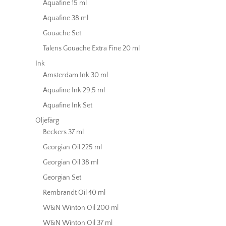
Aquafine 15 ml
Aquafine 38 ml
Gouache Set
Talens Gouache Extra Fine 20 ml
Ink
Amsterdam Ink 30 ml
Aquafine Ink 29,5 ml
Aquafine Ink Set
Oljefärg
Beckers 37 ml
Georgian Oil 225 ml
Georgian Oil 38 ml
Georgian Set
Rembrandt Oil 40 ml
W&N Winton Oil 200 ml
W&N Winton Oil 37 ml