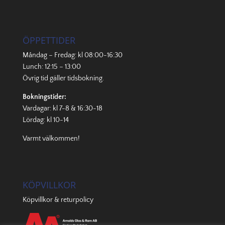
ÖPPETTIDER
Måndag – Fredag: kl 08:00-16:30
Lunch: 12:15 – 13:00
Övrig tid gäller
tidsbokning
.
Bokningstider:
Vardagar: kl 7-8 & 16:30-18
Lördag: kl 10-14
Varmt välkommen!
KÖPVILLKOR
Köpvillkor & returpolicy