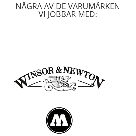
NÅGRA AV DE VARUMÄRKEN
VI JOBBAR MED: