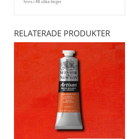
finns i 48 olika färger.
RELATERADE PRODUKTER