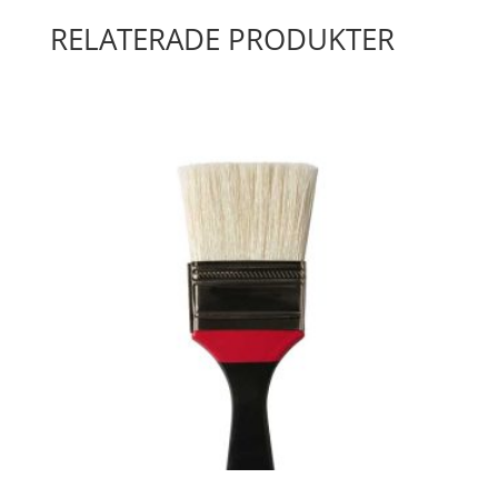
RELATERADE PRODUKTER