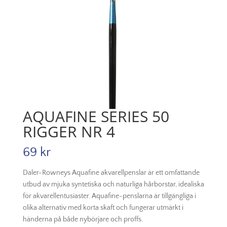
AQUAFINE SERIES 50
RIGGER NR 4
69
kr
Daler-Rowneys Aquafine akvarellpenslar är ett omfattande
utbud av mjuka syntetiska och naturliga hårborstar, idealiska
för akvarellentusiaster. Aquafine-penslarna är tillgängliga i
olika alternativ med korta skaft och fungerar utmärkt i
händerna på både nybörjare och proffs.