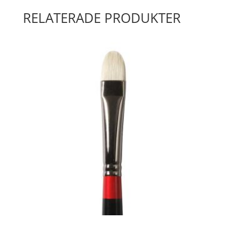
RELATERADE PRODUKTER