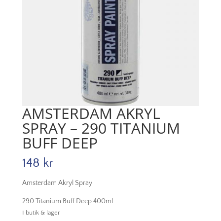
AMSTERDAM AKRYL
SPRAY – 290 TITANIUM
BUFF DEEP
148
kr
Amsterdam Akryl Spray
290 Titanium Buff Deep 400ml
I butik & lager