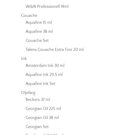
W&N Professionell 14ml
Gouache
Aquafine 15 ml
Aquafine 38 ml
Gouache Set
Talens Gouache Extra Fine 20 ml
Ink
Amsterdam Ink 30 ml
Aquafine Ink 29,5 ml
Aquafine Ink Set
Oljefärg
Beckers 37 ml
Georgian Oil 225 ml
Georgian Oil 38 ml
Georgian Set