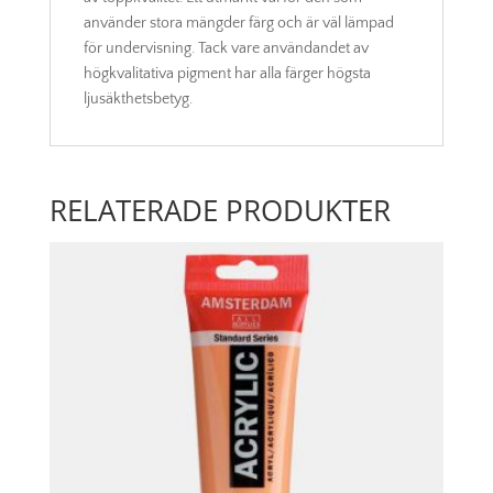
använder stora mängder färg och är väl lämpad
för undervisning. Tack vare användandet av
högkvalitativa pigment har alla färger högsta
ljusäkthetsbetyg.
RELATERADE PRODUKTER