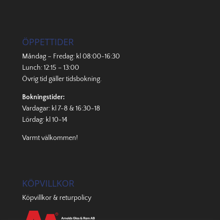
ÖPPETTIDER
Måndag – Fredag: kl 08:00-16:30
Lunch: 12:15 – 13:00
Övrig tid gäller
tidsbokning
.
Bokningstider:
Vardagar: kl 7-8 & 16:30-18
Lördag: kl 10-14
Varmt välkommen!
KÖPVILLKOR
Köpvillkor & returpolicy