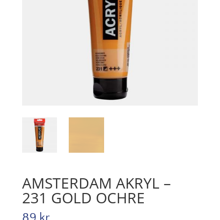
AMSTERDAM AKRYL –
231 GOLD OCHRE
89
kr