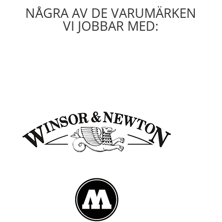
NÅGRA AV DE VARUMÄRKEN
VI JOBBAR MED: