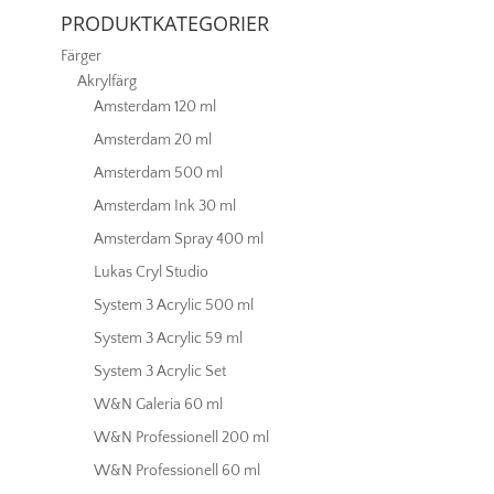
PRODUKTKATEGORIER
Färger
Akrylfärg
Amsterdam 120 ml
Amsterdam 20 ml
Amsterdam 500 ml
Amsterdam Ink 30 ml
Amsterdam Spray 400 ml
Lukas Cryl Studio
System 3 Acrylic 500 ml
System 3 Acrylic 59 ml
System 3 Acrylic Set
W&N Galeria 60 ml
W&N Professionell 200 ml
W&N Professionell 60 ml