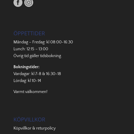
ÖPPETTIDER
Måndag – Fredag: kl 08:00-16:30
Lunch: 12:15 – 13:00
Övrig tid gäller
tidsbokning
.
Bokningstider:
Vardagar: kl 7-8 & 16:30-18
Lördag: kl 10-14
Varmt välkommen!
KÖPVILLKOR
Köpvillkor & returpolicy