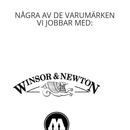
NÅGRA AV DE VARUMÄRKEN
VI JOBBAR MED: