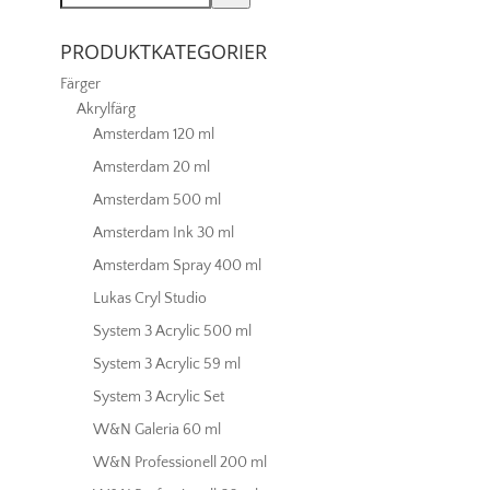
PRODUKTKATEGORIER
Färger
Akrylfärg
Amsterdam 120 ml
Amsterdam 20 ml
Amsterdam 500 ml
Amsterdam Ink 30 ml
Amsterdam Spray 400 ml
Lukas Cryl Studio
System 3 Acrylic 500 ml
System 3 Acrylic 59 ml
System 3 Acrylic Set
W&N Galeria 60 ml
W&N Professionell 200 ml