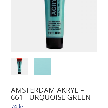
AMSTERDAM AKRYL –
661 TURQUOISE GREEN
24
kr