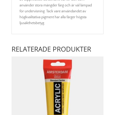
använder stora mängder färg och är väl lämpad
för undervisning. Tack vare användandet av
högkvalitativa pigment har alla färger högsta
ljusäkthetsbetyg.
RELATERADE PRODUKTER