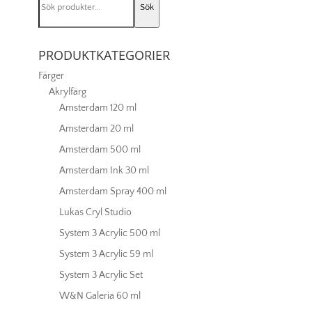
Sök
efter:
PRODUKTKATEGORIER
Färger
Akrylfärg
Amsterdam 120 ml
Amsterdam 20 ml
Amsterdam 500 ml
Amsterdam Ink 30 ml
Amsterdam Spray 400 ml
Lukas Cryl Studio
System 3 Acrylic 500 ml
System 3 Acrylic 59 ml
System 3 Acrylic Set
W&N Galeria 60 ml