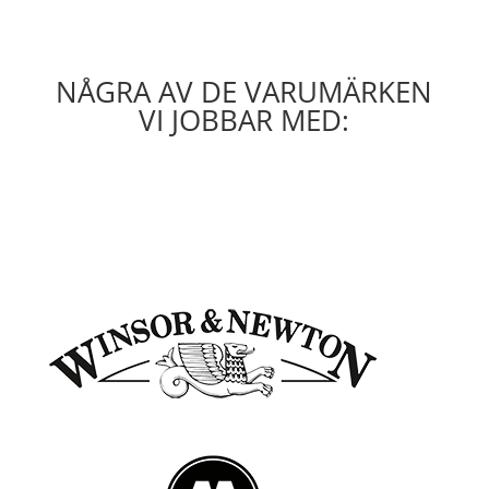
NÅGRA AV DE VARUMÄRKEN
VI JOBBAR MED: