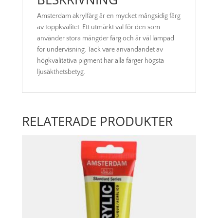
Amsterdam akrylfärg är en mycket mångsidig färg
av toppkvalitet. Ett utmärkt val för den som
använder stora mängder färg och är väl lämpad
för undervisning. Tack vare användandet av
högkvalitativa pigment har alla färger högsta
ljusäkthetsbetyg.
RELATERADE PRODUKTER