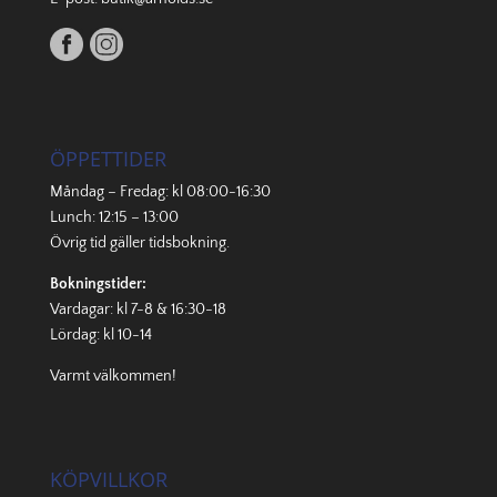
ÖPPETTIDER
Måndag – Fredag: kl 08:00-16:30
Lunch: 12:15 – 13:00
Övrig tid gäller
tidsbokning
.
Bokningstider:
Vardagar: kl 7-8 & 16:30-18
Lördag: kl 10-14
Varmt välkommen!
KÖPVILLKOR