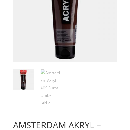
AMSTERDAM AKRYL –