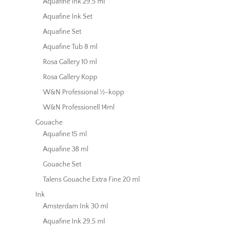
Aquafine Ink 29,5 ml
Aquafine Ink Set
Aquafine Set
Aquafine Tub 8 ml
Rosa Gallery 10 ml
Rosa Gallery Kopp
W&N Professional ½-kopp
W&N Professionell 14ml
Gouache
Aquafine 15 ml
Aquafine 38 ml
Gouache Set
Talens Gouache Extra Fine 20 ml
Ink
Amsterdam Ink 30 ml
Aquafine Ink 29,5 ml