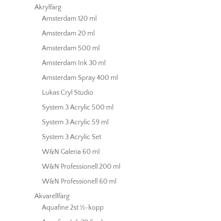
Akrylfärg
Amsterdam 120 ml
Amsterdam 20 ml
Amsterdam 500 ml
Amsterdam Ink 30 ml
Amsterdam Spray 400 ml
Lukas Cryl Studio
System 3 Acrylic 500 ml
System 3 Acrylic 59 ml
System 3 Acrylic Set
W&N Galeria 60 ml
W&N Professionell 200 ml
W&N Professionell 60 ml
Akvarellfärg
Aquafine 2st ½-kopp