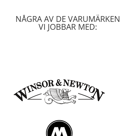
NÅGRA AV DE VARUMÄRKEN
VI JOBBAR MED: