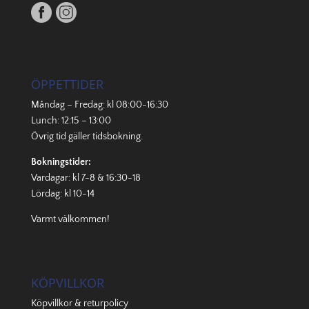
ÖPPETTIDER
Måndag – Fredag: kl 08:00-16:30
Lunch: 12:15 – 13:00
Övrig tid gäller
tidsbokning
.
Bokningstider:
Vardagar: kl 7-8 & 16:30-18
Lördag: kl 10-14
Varmt välkommen!
KÖPVILLKOR
Köpvillkor & returpolicy