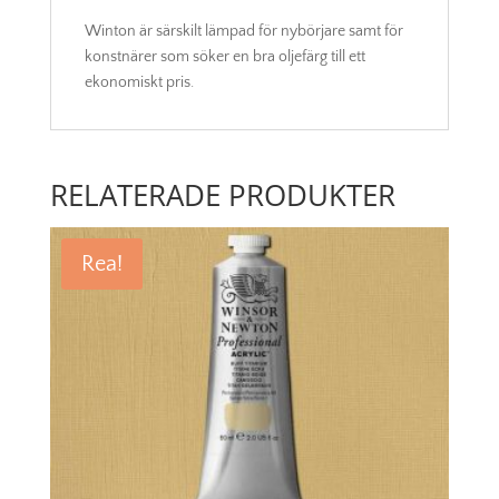
Winton är särskilt lämpad för nybörjare samt för
konstnärer som söker en bra oljefärg till ett
ekonomiskt pris.
RELATERADE PRODUKTER
Rea!