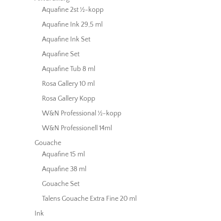
Aquafine 2st ½-kopp
Aquafine Ink 29,5 ml
Aquafine Ink Set
Aquafine Set
Aquafine Tub 8 ml
Rosa Gallery 10 ml
Rosa Gallery Kopp
W&N Professional ½-kopp
W&N Professionell 14ml
Gouache
Aquafine 15 ml
Aquafine 38 ml
Gouache Set
Talens Gouache Extra Fine 20 ml
Ink