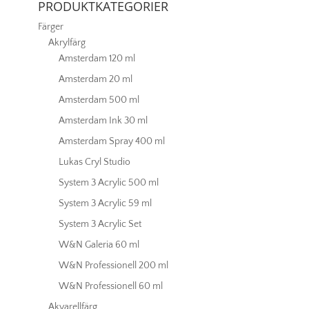
PRODUKTKATEGORIER
Färger
Akrylfärg
Amsterdam 120 ml
Amsterdam 20 ml
Amsterdam 500 ml
Amsterdam Ink 30 ml
Amsterdam Spray 400 ml
Lukas Cryl Studio
System 3 Acrylic 500 ml
System 3 Acrylic 59 ml
System 3 Acrylic Set
W&N Galeria 60 ml
W&N Professionell 200 ml
W&N Professionell 60 ml
Akvarellfärg