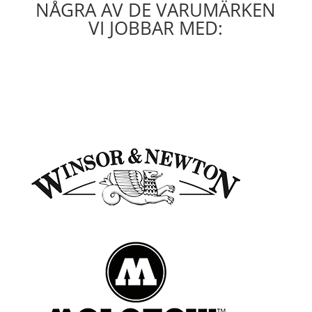
NÅGRA AV DE VARUMÄRKEN
VI JOBBAR MED: