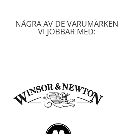
NÅGRA AV DE VARUMÄRKEN
VI JOBBAR MED: