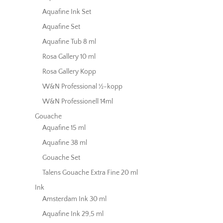
Aquafine Ink Set
Aquafine Set
Aquafine Tub 8 ml
Rosa Gallery 10 ml
Rosa Gallery Kopp
W&N Professional ½-kopp
W&N Professionell 14ml
Gouache
Aquafine 15 ml
Aquafine 38 ml
Gouache Set
Talens Gouache Extra Fine 20 ml
Ink
Amsterdam Ink 30 ml
Aquafine Ink 29,5 ml