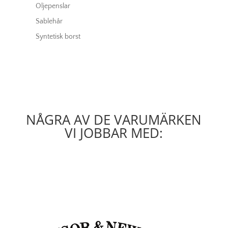
Oljepenslar
Sablehår
Syntetisk borst
NÅGRA AV DE VARUMÄRKEN
VI JOBBAR MED: