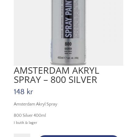
AMSTERDAM AKRYL
SPRAY – 800 SILVER
148
kr
Amsterdam Akryl Spray
800 Silver 400ml
I butik & lager
Amsterdam