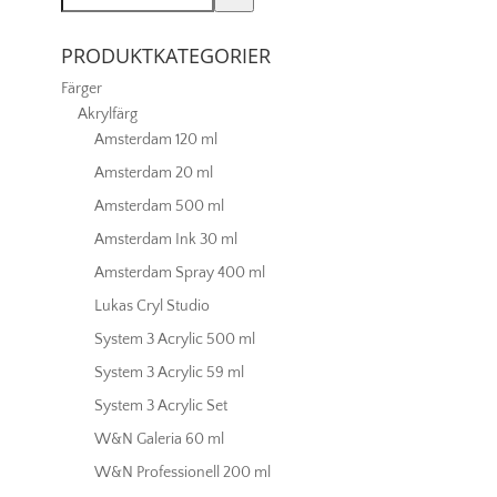
PRODUKTKATEGORIER
Färger
Akrylfärg
Amsterdam 120 ml
Amsterdam 20 ml
Amsterdam 500 ml
Amsterdam Ink 30 ml
Amsterdam Spray 400 ml
Lukas Cryl Studio
System 3 Acrylic 500 ml
System 3 Acrylic 59 ml
System 3 Acrylic Set
W&N Galeria 60 ml
W&N Professionell 200 ml