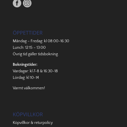
ÖPPETTIDER
Måndag – Fredag: kl 08:00-16:30
Lunch: 12:15 – 13:00
Övrig tid gäller
tidsbokning
.
Bokningstider:
Vardagar: kl 7-8 & 16:30-18
Lördag: kl 10-14
Varmt välkommen!
KÖPVILLKOR
Köpvillkor & returpolicy