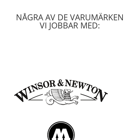
NÅGRA AV DE VARUMÄRKEN
VI JOBBAR MED: