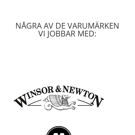
NÅGRA AV DE VARUMÄRKEN
VI JOBBAR MED: