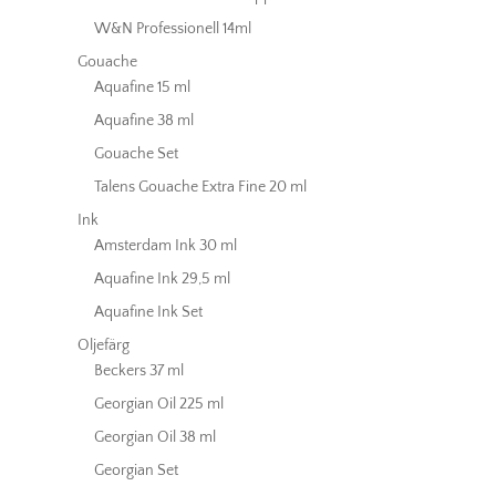
W&N Professionell 14ml
Gouache
Aquafine 15 ml
Aquafine 38 ml
Gouache Set
Talens Gouache Extra Fine 20 ml
Ink
Amsterdam Ink 30 ml
Aquafine Ink 29,5 ml
Aquafine Ink Set
Oljefärg
Beckers 37 ml
Georgian Oil 225 ml
Georgian Oil 38 ml
Georgian Set