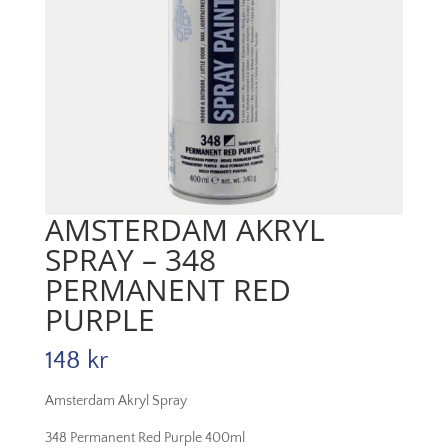
AMSTERDAM AKRYL
SPRAY – 348
PERMANENT RED
PURPLE
148
kr
Amsterdam Akryl Spray
348 Permanent Red Purple 400ml