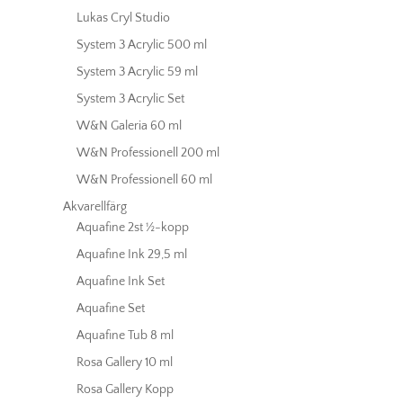
Lukas Cryl Studio
System 3 Acrylic 500 ml
System 3 Acrylic 59 ml
System 3 Acrylic Set
W&N Galeria 60 ml
W&N Professionell 200 ml
W&N Professionell 60 ml
Akvarellfärg
Aquafine 2st ½-kopp
Aquafine Ink 29,5 ml
Aquafine Ink Set
Aquafine Set
Aquafine Tub 8 ml
Rosa Gallery 10 ml
Rosa Gallery Kopp