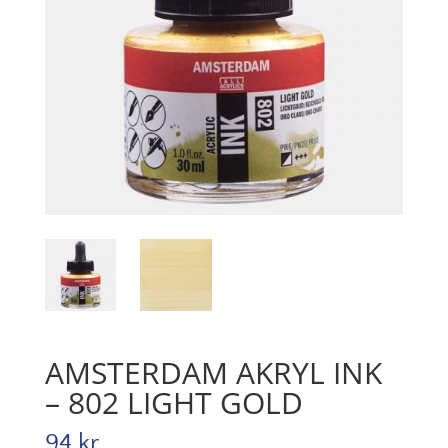
AMSTERDAM AKRYL INK
– 802 LIGHT GOLD
94
kr