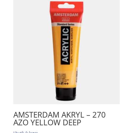
AMSTERDAM AKRYL – 270
AZO YELLOW DEEP