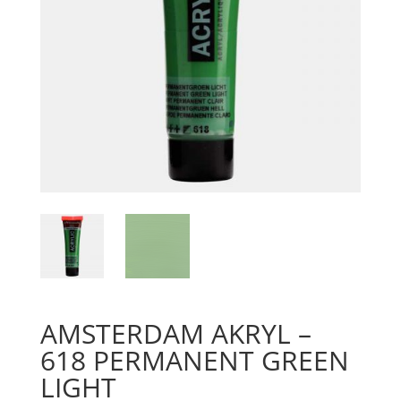
AMSTERDAM AKRYL –
618 PERMANENT GREEN
LIGHT