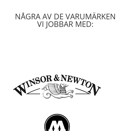
NÅGRA AV DE VARUMÄRKEN
VI JOBBAR MED: