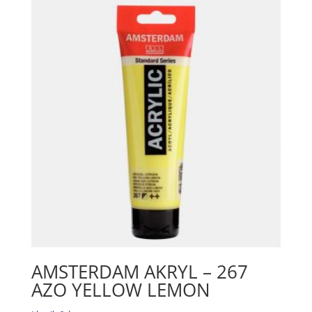
mängd
AMSTERDAM AKRYL – 267
AZO YELLOW LEMON