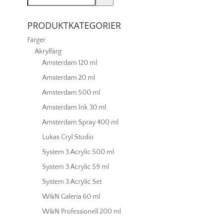
PRODUKTKATEGORIER
Färger
Akrylfärg
Amsterdam 120 ml
Amsterdam 20 ml
Amsterdam 500 ml
Amsterdam Ink 30 ml
Amsterdam Spray 400 ml
Lukas Cryl Studio
System 3 Acrylic 500 ml
System 3 Acrylic 59 ml
System 3 Acrylic Set
W&N Galeria 60 ml
W&N Professionell 200 ml