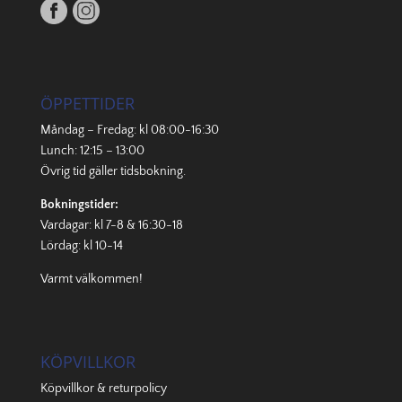
ÖPPETTIDER
Måndag – Fredag: kl 08:00-16:30
Lunch: 12:15 – 13:00
Övrig tid gäller
tidsbokning
.
Bokningstider:
Vardagar: kl 7-8 & 16:30-18
Lördag: kl 10-14
Varmt välkommen!
KÖPVILLKOR
Köpvillkor & returpolicy