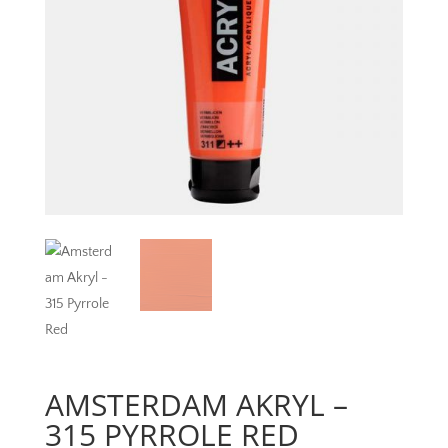
AMSTERDAM AKRYL –
315 PYRROLE RED