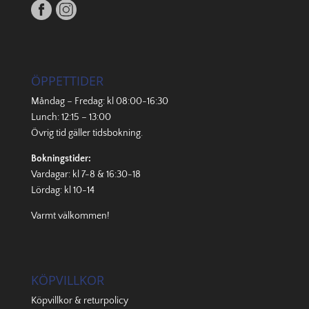
ÖPPETTIDER
Måndag – Fredag: kl 08:00-16:30
Lunch: 12:15 – 13:00
Övrig tid gäller
tidsbokning
.
Bokningstider:
Vardagar: kl 7-8 & 16:30-18
Lördag: kl 10-14
Varmt välkommen!
KÖPVILLKOR
Köpvillkor & returpolicy