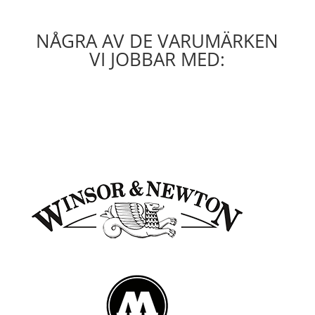
NÅGRA AV DE VARUMÄRKEN
VI JOBBAR MED: