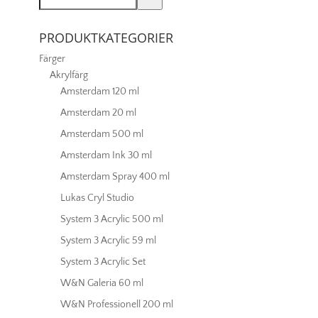
PRODUKTKATEGORIER
Färger
Akrylfärg
Amsterdam 120 ml
Amsterdam 20 ml
Amsterdam 500 ml
Amsterdam Ink 30 ml
Amsterdam Spray 400 ml
Lukas Cryl Studio
System 3 Acrylic 500 ml
System 3 Acrylic 59 ml
System 3 Acrylic Set
W&N Galeria 60 ml
W&N Professionell 200 ml