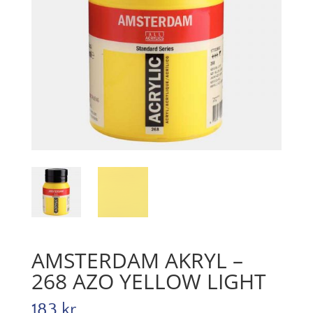
AMSTERDAM AKRYL –
268 AZO YELLOW LIGHT
183
kr