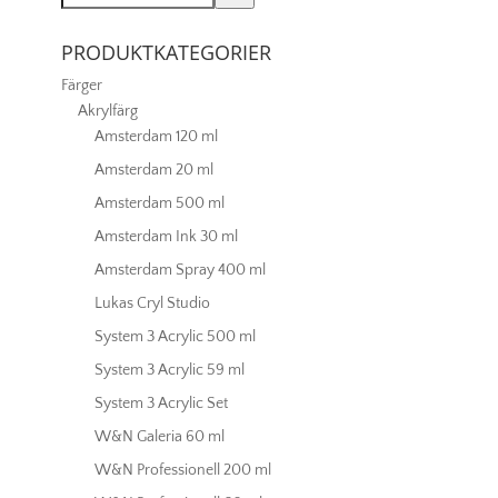
PRODUKTKATEGORIER
Färger
Akrylfärg
Amsterdam 120 ml
Amsterdam 20 ml
Amsterdam 500 ml
Amsterdam Ink 30 ml
Amsterdam Spray 400 ml
Lukas Cryl Studio
System 3 Acrylic 500 ml
System 3 Acrylic 59 ml
System 3 Acrylic Set
W&N Galeria 60 ml
W&N Professionell 200 ml