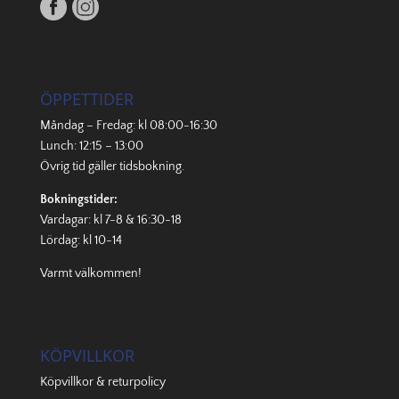
ÖPPETTIDER
Måndag – Fredag: kl 08:00-16:30
Lunch: 12:15 – 13:00
Övrig tid gäller
tidsbokning
.
Bokningstider:
Vardagar: kl 7-8 & 16:30-18
Lördag: kl 10-14
Varmt välkommen!
KÖPVILLKOR
Köpvillkor & returpolicy