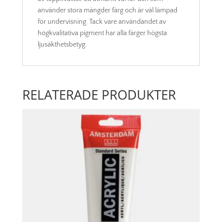
använder stora mängder färg och är väl lämpad
för undervisning. Tack vare användandet av
högkvalitativa pigment har alla färger högsta
ljusäkthetsbetyg.
RELATERADE PRODUKTER