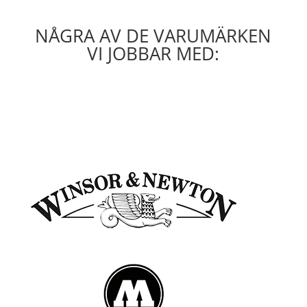
NÅGRA AV DE VARUMÄRKEN
VI JOBBAR MED: