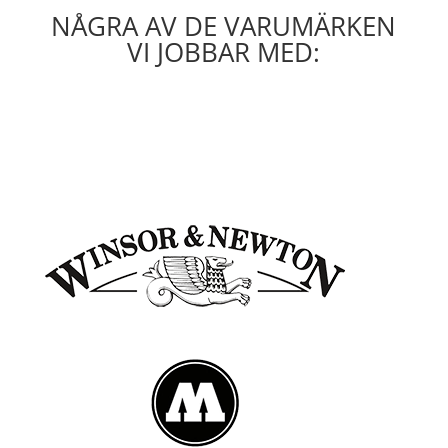
NÅGRA AV DE VARUMÄRKEN
VI JOBBAR MED: