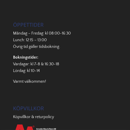
ÖPPETTIDER
Måndag – Fredag: kl 08:00-16:30
Lunch: 12:15 – 13:00
Övrig tid gäller
tidsbokning
.
Bokningstider:
Vardagar: kl 7-8 & 16:30-18
Lördag: kl 10-14
Varmt välkommen!
KÖPVILLKOR
Köpvillkor & returpolicy