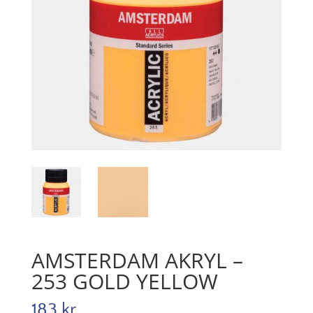
AMSTERDAM AKRYL –
253 GOLD YELLOW
183
kr