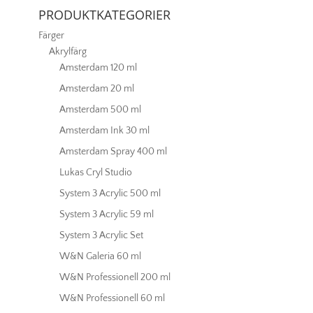
PRODUKTKATEGORIER
Färger
Akrylfärg
Amsterdam 120 ml
Amsterdam 20 ml
Amsterdam 500 ml
Amsterdam Ink 30 ml
Amsterdam Spray 400 ml
Lukas Cryl Studio
System 3 Acrylic 500 ml
System 3 Acrylic 59 ml
System 3 Acrylic Set
W&N Galeria 60 ml
W&N Professionell 200 ml
W&N Professionell 60 ml