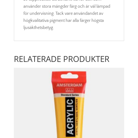
använder stora mängder färg och är väl lämpad
för undervisning. Tack vare användandet av
högkvalitativa pigment har alla färger högsta
ljusäkthetsbetyg.
RELATERADE PRODUKTER