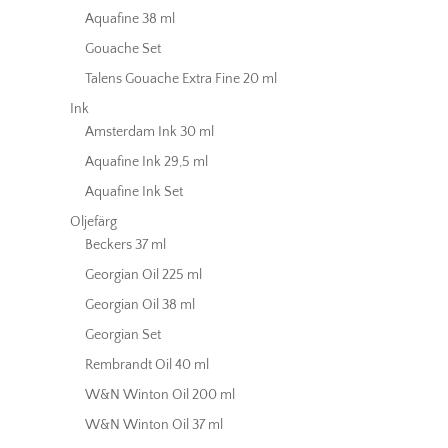
Aquafine 38 ml
Gouache Set
Talens Gouache Extra Fine 20 ml
Ink
Amsterdam Ink 30 ml
Aquafine Ink 29,5 ml
Aquafine Ink Set
Oljefärg
Beckers 37 ml
Georgian Oil 225 ml
Georgian Oil 38 ml
Georgian Set
Rembrandt Oil 40 ml
W&N Winton Oil 200 ml
W&N Winton Oil 37 ml