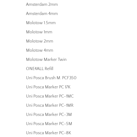
Amsterdam 2mm
Amsterdam 4mm
Molotow 1.5mm
Molotow 1mm
Molotow 2mm
Molotow 4mm
Molotow Marker Twin
ONE4ALL Refill
Uni Posca Brush M. PCF350
Uni Posca Marker PC 17K
Uni Posca Marker PC-1MC
Uni Posca Marker PC-1MR
Uni Posca Marker PC-3M
Uni Posca Marker PC-5M
Uni Posca Marker PC-8K