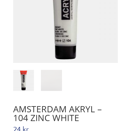
AMSTERDAM AKRYL –
104 ZINC WHITE
24
kr