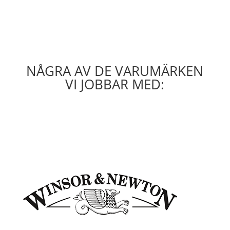
NÅGRA AV DE VARUMÄRKEN
VI JOBBAR MED: