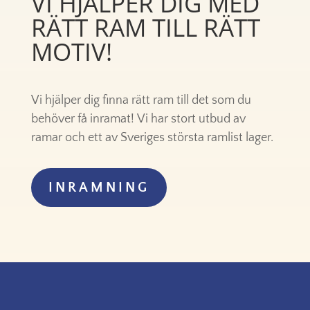
VI HJÄLPER DIG MED
RÄTT RAM TILL RÄTT
MOTIV!
Vi hjälper dig finna rätt ram till det som du
behöver få inramat! Vi har stort utbud av
ramar och ett av Sveriges största ramlist lager.
INRAMNING