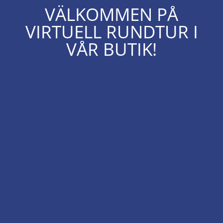
VÄLKOMMEN PÅ
VIRTUELL RUNDTUR I
VÅR BUTIK!