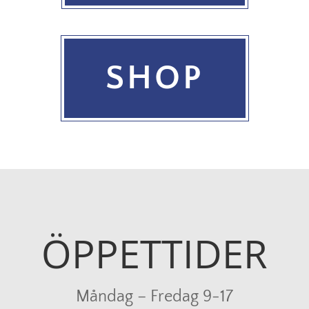
SHOP
ÖPPETTIDER
Måndag – Fredag 9-17