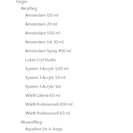
Färger
Akrylfärg
Amsterdam 120 ml
Amsterdam 20 ml
Amsterdam 500 ml
Amsterdam Ink 30 ml
Amsterdam Spray 400 ml
Lukas Cryl Studio
System 3 Acrylic 500 ml
System 3 Acrylic 59 ml
System 3 Acrylic Set
W&N Galeria 60 ml
W&N Professionell 200 ml
W&N Professionell 60 ml
Akvarellfärg
Aquafine 2st ½-kopp