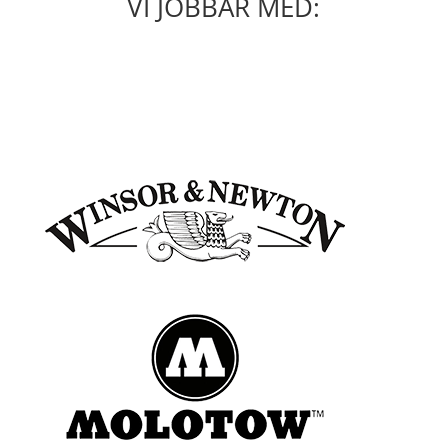
VI JOBBAR MED: