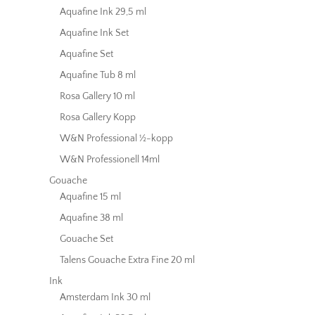
Aquafine Ink 29,5 ml
Aquafine Ink Set
Aquafine Set
Aquafine Tub 8 ml
Rosa Gallery 10 ml
Rosa Gallery Kopp
W&N Professional ½-kopp
W&N Professionell 14ml
Gouache
Aquafine 15 ml
Aquafine 38 ml
Gouache Set
Talens Gouache Extra Fine 20 ml
Ink
Amsterdam Ink 30 ml